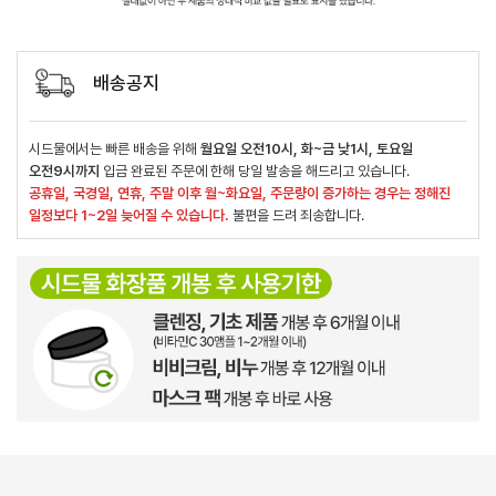
배송공지
시드물에서는 빠른 배송을 위해
월요일 오전10시, 화~금 낮1시, 토요일
오전9시까지
입금 완료된 주문에 한해 당일 발송을 해드리고 있습니다.
공휴일, 국경일, 연휴, 주말 이후 월~화요일, 주문량이 증가하는 경우는 정해진
일정보다 1~2일 늦어질 수 있습니다.
불편을 드려 죄송합니다.