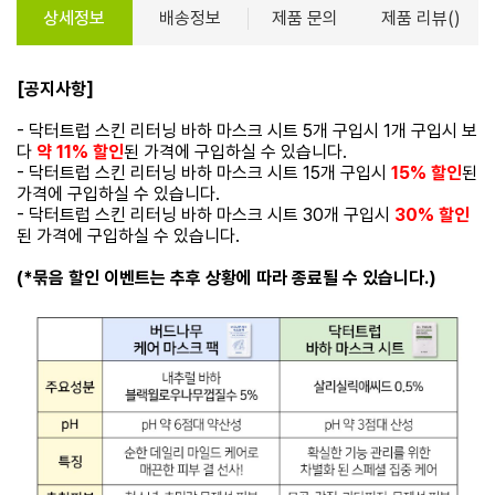
상세정보
배송정보
제품 문의
제품 리뷰()
[공지사항]
- 닥터트럽 스킨 리터닝 바하 마스크 시트 5개 구입시 1개 구입시 보
다
약 11% 할인
된 가격에 구입하실 수 있습니다.
- 닥터트럽 스킨 리터닝 바하 마스크 시트 15개 구입시
15% 할인
된
가격에 구입하실 수 있습니다.
- 닥터트럽 스킨 리터닝 바하 마스크 시트 30개 구입시
30% 할인
된 가격에 구입하실 수 있습니다.
(*묶음 할인 이벤트는 추후 상황에 따라 종료될 수 있습니다.)