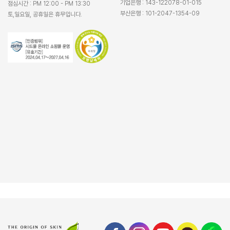
기업은행 : 143-122078-01-015
점심시간 : PM 12:00 - PM 13:30
부산은행 : 101-2047-1354-09
토,일요일, 공휴일은 휴무입니다.