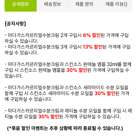
상세정보
배송정보
제품 문의
제품 리뷰()
[공지사항]
- 마다가스카르리얼수분크림 2개 구입시
6% 할인
된 가격에 구입
하실 수 있습니다.
- 마다가스카르리얼수분크림 3개 구입시
13% 할인
된 가격에 구입
하실 수 있습니다.
- 마다가스카르리얼수분크림과 스킨소스 판테놀 앰플 32ml를 함께
구입 시 스킨소스 판테놀 앰플을
30% 할인
된 가격에 구입하실 수
있습니다.
- 마다가스카르리얼수분크림과 스킨소스 세라마이드 수분 오일을
함께 구입 시 스킨소스 세라마이드 수분 오일을
30% 할인
된 가격
에 구입하실 수 있습니다.
- 마다가스카르리얼수분크림과 레티놀 수분 오일을 함께 구입 시 레
티놀 수분 오일을
30% 할인
된 가격에 구입하실 수 있습니다.
(*묶음 할인 이벤트는 추후 상황에 따라 종료될 수 있습니다.)