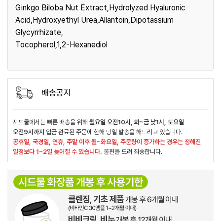
Ginkgo Biloba Nut Extract,Hydrolyzed Hyaluronic
Acid,Hydroxyethyl Urea,Allantoin,Dipotassium
Glycyrrhizate,
Tocopherol,1,2-Hexanediol
배송공지
시드물에서는 빠른 배송을 위해
월요일 오전10시, 화~금 낮1시, 토요일
오전9시까지
입금 완료된 주문에 한해 당일 발송을 해드리고 있습니다.
공휴일, 국경일, 연휴, 주말 이후 월~화요일, 주문량이 증가하는 경우는 정해진
일정보다 1~2일 늦어질 수 있습니다.
불편을 드려 죄송합니다.