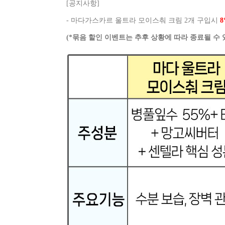
[공지사항]
- 마다가스카르 울트라 모이스춰 크림 2개 구입시
(*묶음 할인 이벤트는 추후 상황에 따라 종료될 수 