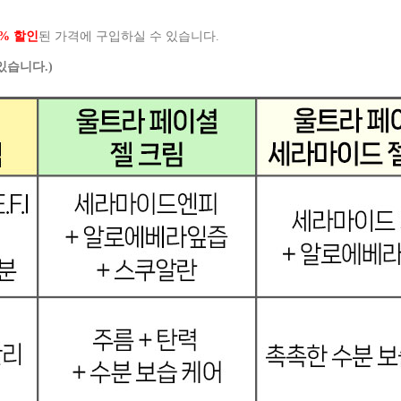
8% 할인
된 가격에 구입하실 수 있습니다.
있습니다.)