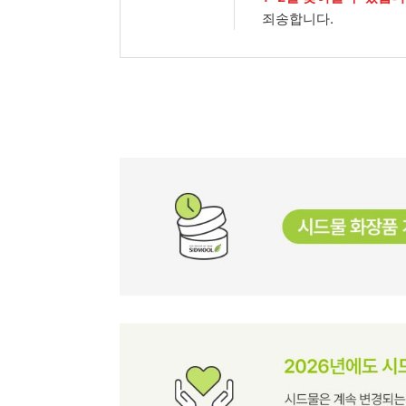
죄송합니다.