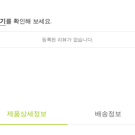
후기
를 확인해 보세요.
등록된 리뷰가 없습니다.
제품상세정보
배송정보