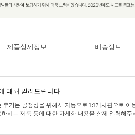
제품상세정보
배송정보
에 대해 알려드립니다!
는 후기는 공정성을 위해서 자동으로 1:1게시판으로 이동
용하시는 제품 등에 대한 자세한 내용을 함께 입력해주