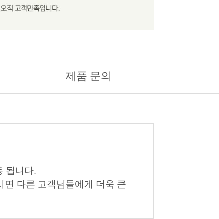
제품 문의
 됩니다.
시면 다른 고객님들에게 더욱 큰