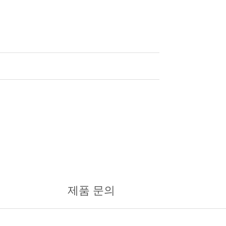
제품 문의