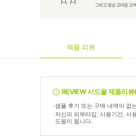
제품 리뷰
REVIEW 시드물 제품리뷰
샘플 후기 또는 구매 내역이 없
자신의 피부타입, 사용기간, 사
도움이 됩니다.