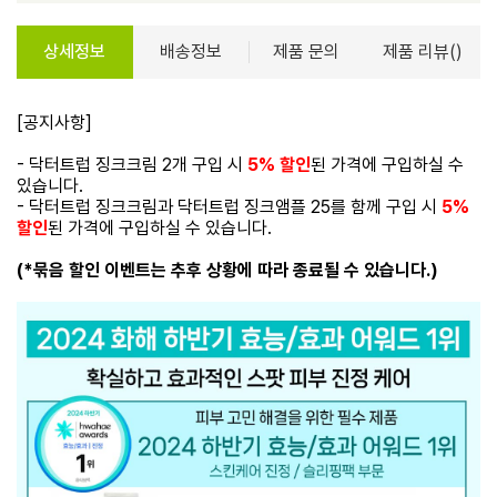
상세정보
배송정보
제품 문의
제품 리뷰()
[공지사항]
- 닥터트럽 징크크림 2개 구입 시
5% 할인
된 가격에 구입하실 수
있습니다.
- 닥터트럽 징크크림과 닥터트럽 징크앰플 25를 함께 구입 시
5%
할인
된 가격에 구입하실 수 있습니다.
(*묶음 할인 이벤트는 추후 상황에 따라 종료될 수 있습니다.)