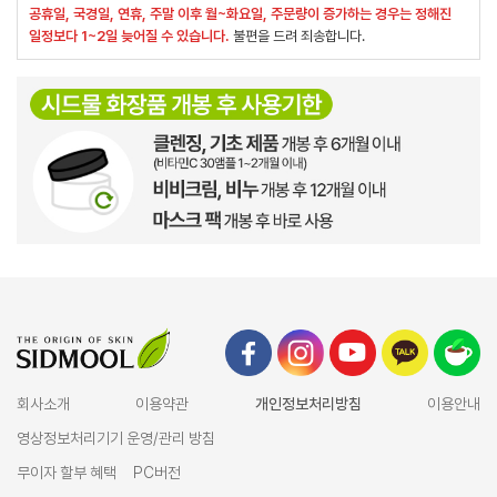
공휴일, 국경일, 연휴, 주말 이후 월~화요일, 주문량이 증가하는 경우는 정해진
일정보다 1~2일 늦어질 수 있습니다.
불편을 드려 죄송합니다.
회사소개
이용약관
개인정보처리방침
이용안내
영상정보처리기기 운영/관리 방침
무이자 할부 혜택
PC버전