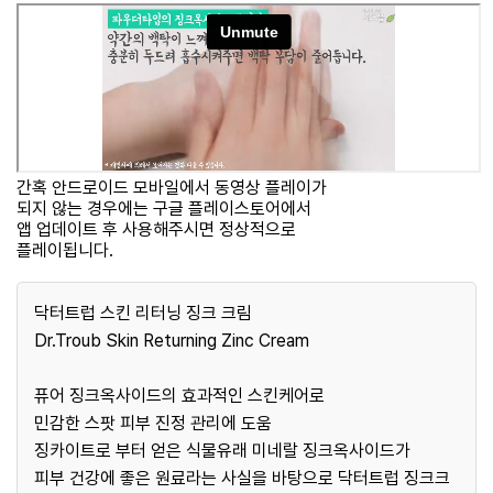
간혹 안드로이드 모바일에서 동영상 플레이가
되지 않는 경우에는 구글 플레이스토어에서
앱 업데이트 후 사용해주시면 정상적으로
플레이됩니다.
닥터트럽 스킨 리터닝 징크 크림
Dr.Troub Skin Returning Zinc Cream
퓨어 징크옥사이드의 효과적인 스킨케어로
민감한 스팟 피부 진정 관리에 도움
징카이트로 부터 얻은 식물유래 미네랄 징크옥사이드가
피부 건강에 좋은 원료라는 사실을 바탕으로 닥터트럽 징크크