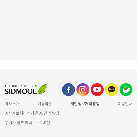
회사소개
이용약관
개인정보처리방침
이용안내
영상정보처리기기 운영/관리 방침
무이자 할부 혜택
PC버전