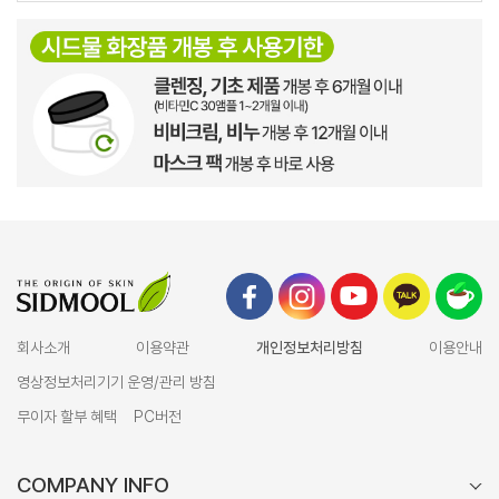
회사소개
이용약관
개인정보처리방침
이용안내
영상정보처리기기 운영/관리 방침
무이자 할부 혜택
PC버전
COMPANY INFO