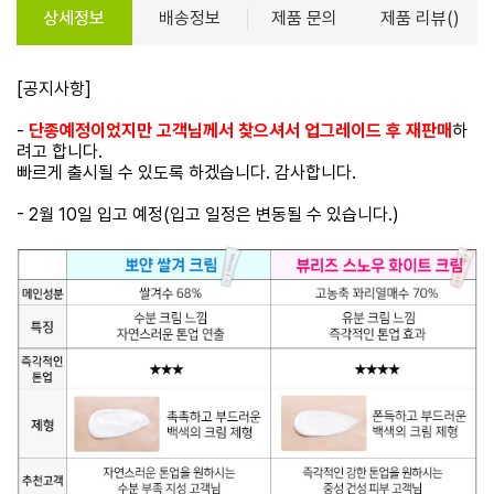
상세정보
배송정보
제품 문의
제품 리뷰()
[공지사항]
-
단종예정이었지만 고객님께서 찾으셔서 업그레이드 후 재판매
하
려고 합니다.
빠르게 출시될 수 있도록 하겠습니다. 감사합니다.
- 2월 10일 입고 예정(입고 일정은 변동될 수 있습니다.)