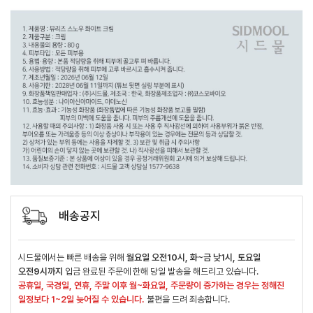
배송공지
시드물에서는 빠른 배송을 위해
월요일 오전10시, 화~금 낮1시, 토요일
오전9시까지
입금 완료된 주문에 한해 당일 발송을 해드리고 있습니다.
공휴일, 국경일, 연휴, 주말 이후 월~화요일, 주문량이 증가하는 경우는 정해진
일정보다 1~2일 늦어질 수 있습니다.
불편을 드려 죄송합니다.