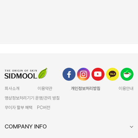
회사소개
이용약관
개인정보처리방침
이용안내
영상정보처리기기 운영/관리 방침
무이자 할부 혜택
PC버전
COMPANY INFO