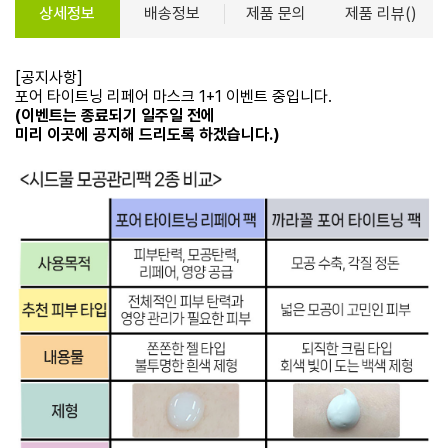
상세정보
배송정보
제품 문의
제품 리뷰()
[공지사항]
포어 타이트닝 리페어 마스크 1+1 이벤트 중입니다.
(이벤트는 종료되기 일주일 전에
미리 이곳에 공지해 드리도록 하겠습니다.)