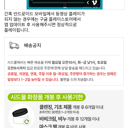
간혹 안드로이드 모바일에서 동영상 플레이가
되지 않는 경우에는 구글 플레이스토어에서
앱 업데이트 후 사용해주시면 정상적으로
플레이됩니다.
배송공지
시드물에서는 빠른 배송을 위해
월요일 오전10시, 화~금 낮1시, 토요일
오전9시까지
입금 완료된 주문에 한해 당일 발송을 해드리고 있습니다.
공휴일, 국경일, 연휴, 주말 이후 월~화요일, 주문량이 증가하는 경우는 정해진
일정보다 1~2일 늦어질 수 있습니다.
불편을 드려 죄송합니다.