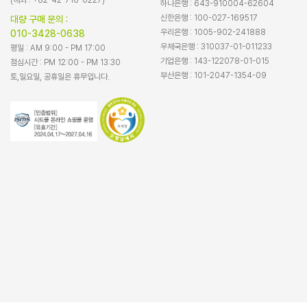
(해외 : +82-42-716-0227)
하나은행 : 643-910004-62604
신한은행 : 100-027-169517
대량 구매 문의 :
우리은행 : 1005-902-241888
010-3428-0638
우체국은행 : 310037-01-011233
평일 : AM 9:00 - PM 17:00
기업은행 : 143-122078-01-015
점심시간 : PM 12:00 - PM 13:30
부산은행 : 101-2047-1354-09
토,일요일, 공휴일은 휴무입니다.