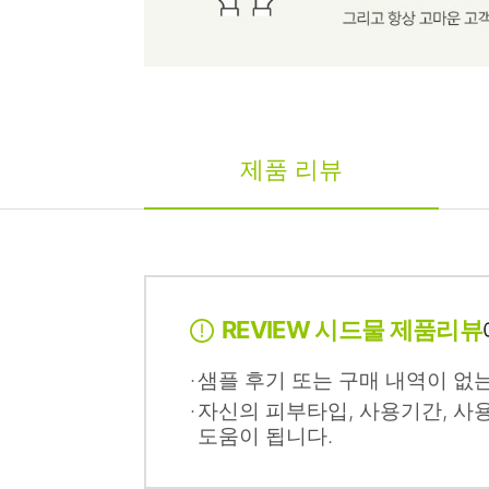
제품 리뷰
REVIEW 시드물 제품리뷰
샘플 후기 또는 구매 내역이 없
자신의 피부타입, 사용기간, 사
도움이 됩니다.