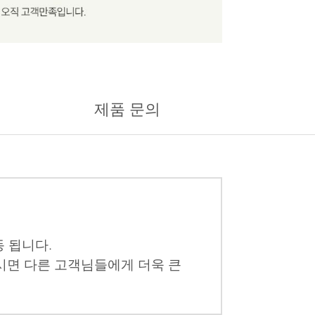
제품 문의
 됩니다.
시면 다른 고객님들에게 더욱 큰