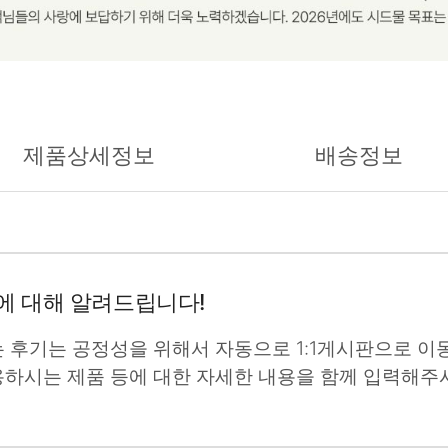
제품상세정보
배송정보
에 대해 알려드립니다!
는 후기는 공정성을 위해서 자동으로 1:1게시판으로 이동
용하시는 제품 등에 대한 자세한 내용을 함께 입력해주