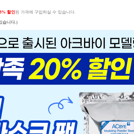
8% 할인
된 가격에 구입하실 수 있습니다.
있습니다.)