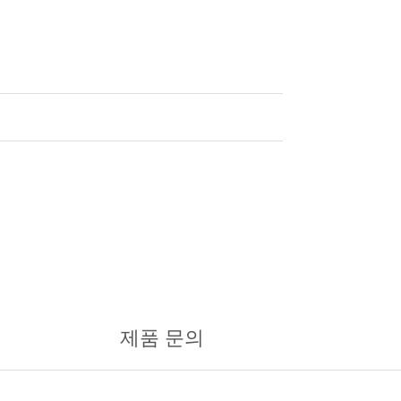
제품 문의