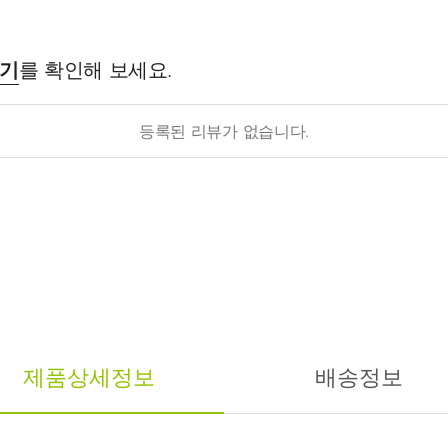
후기
를 확인해 보세요.
등록된 리뷰가 없습니다.
제품상세정보
배송정보