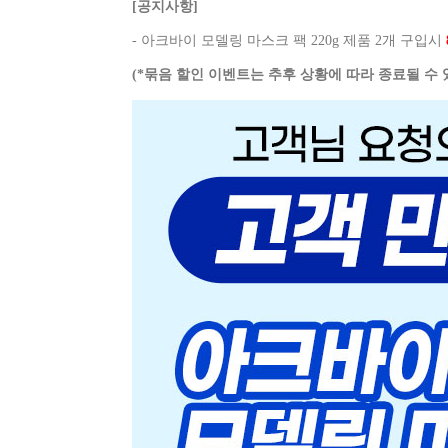
[공지사항]
- 아크바이 모델링 마스크 팩 220g 제품 2개 구입시
(*묶음 할인 이벤트는 추후 상황에 따라 종료될 수 