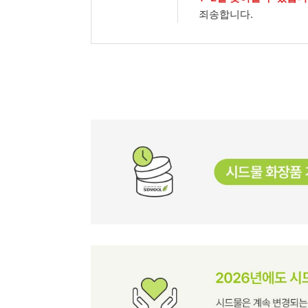
죄송합니다.