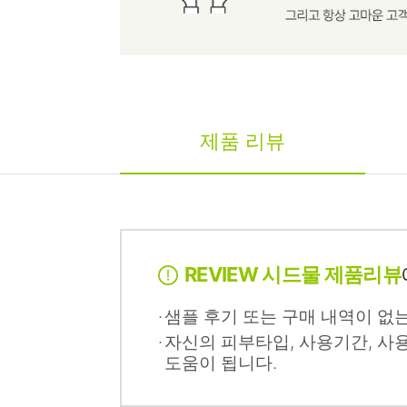
제품 리뷰
REVIEW 시드물 제품리뷰
샘플 후기 또는 구매 내역이 없
자신의 피부타입, 사용기간, 사
도움이 됩니다.