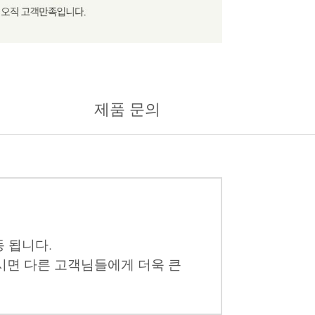
제품 문의
 됩니다.
시면 다른 고객님들에게 더욱 큰