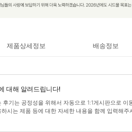
제품상세정보
배송정보
에 대해 알려드립니다!
는 후기는 공정성을 위해서 자동으로 1:1게시판으로 이동
용하시는 제품 등에 대한 자세한 내용을 함께 입력해주