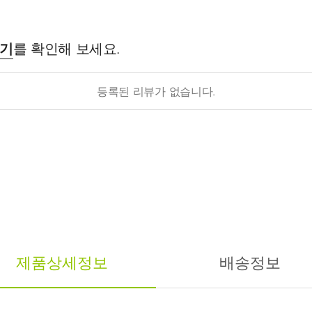
후기
를 확인해 보세요.
등록된 리뷰가 없습니다.
제품상세정보
배송정보