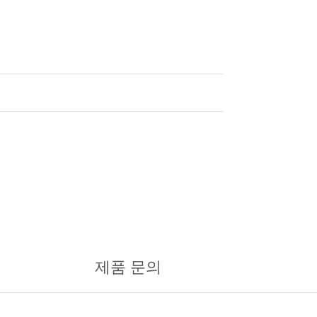
제품 문의