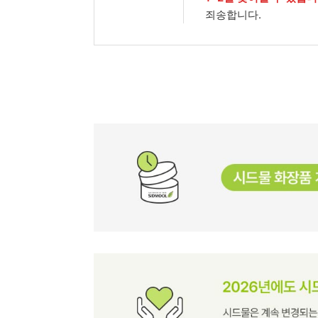
죄송합니다.