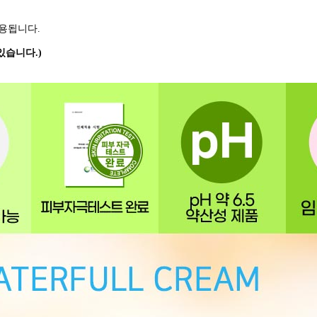
적용됩니다.
있습니다.)