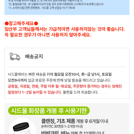
●참고해주세요●
임산부 고객님들께서는 가급적이면 사용하지않는 것이 좋습니다.
꼭 필요한 경우가 아니면 사용하지 말아주세요.
배송공지
시드물에서는 빠른 배송을 위해
월요일 오전10시, 화~금 낮1시, 토요일
오전9시까지
입금 완료된 주문에 한해 당일 발송을 해드리고 있습니다.
공휴일, 국경일, 연휴, 주말 이후 월~화요일, 주문량이 증가하는 경우는 정해진
일정보다 1~2일 늦어질 수 있습니다.
불편을 드려 죄송합니다.