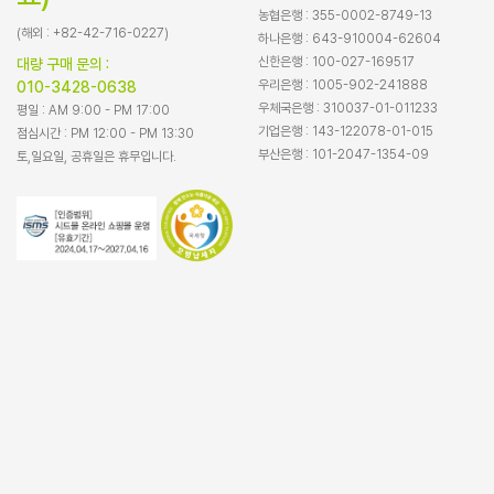
농협은행 : 355-0002-8749-13
(해외 : +82-42-716-0227)
하나은행 : 643-910004-62604
신한은행 : 100-027-169517
대량 구매 문의 :
우리은행 : 1005-902-241888
010-3428-0638
우체국은행 : 310037-01-011233
평일 : AM 9:00 - PM 17:00
기업은행 : 143-122078-01-015
점심시간 : PM 12:00 - PM 13:30
부산은행 : 101-2047-1354-09
토,일요일, 공휴일은 휴무입니다.