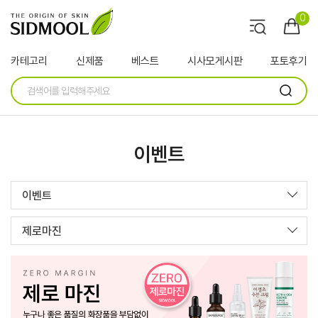
0
카테고리
신제품
베스트
시사모게시판
포토후기
이벤트
이벤트
제로마진