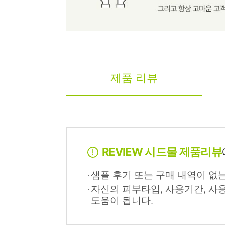
제품 리뷰
REVIEW 시드물 제품리뷰
샘플 후기 또는 구매 내역이 없
자신의 피부타입, 사용기간, 사
도움이 됩니다.