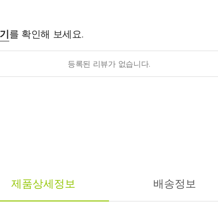
후기
를 확인해 보세요.
등록된 리뷰가 없습니다.
제품상세정보
배송정보