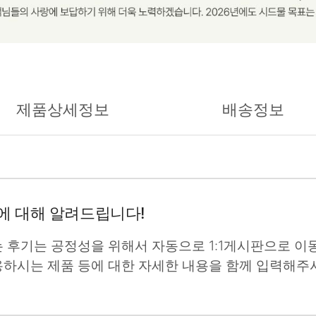
제품상세정보
배송정보
에 대해 알려드립니다!
는 후기는 공정성을 위해서 자동으로 1:1게시판으로 이동
용하시는 제품 등에 대한 자세한 내용을 함께 입력해주