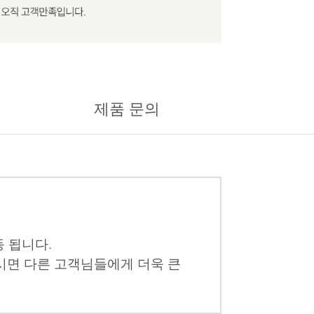
제품 문의
 됩니다.
시면 다른 고객님들에게 더욱 큰