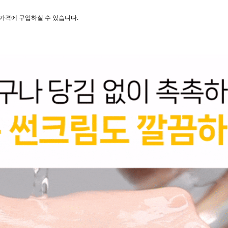
 가격에 구입하실 수 있습니다.