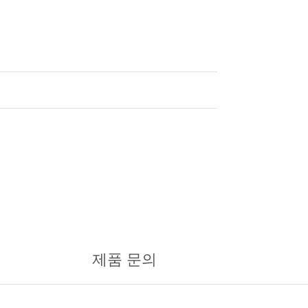
제품 문의