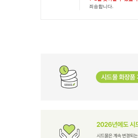
죄송합니다.