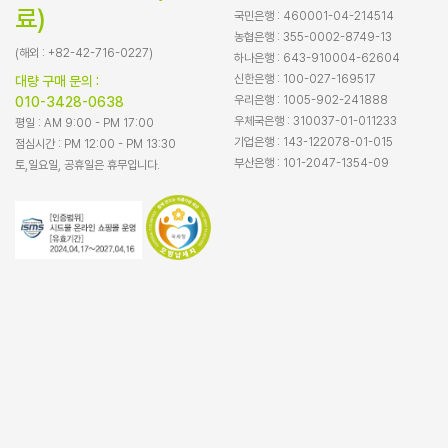
료)
국민은행 : 460001-04-214514
농협은행 : 355-0002-8749-13
(해외 : +82-42-716-0227)
하나은행 : 643-910004-62604
신한은행 : 100-027-169517
대량 구매 문의 :
우리은행 : 1005-902-241888
010-3428-0638
우체국은행 : 310037-01-011233
평일 : AM 9:00 - PM 17:00
기업은행 : 143-122078-01-015
점심시간 : PM 12:00 - PM 13:30
부산은행 : 101-2047-1354-09
토,일요일, 공휴일은 휴무입니다.