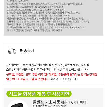
배송공지
시드물에서는 빠른 배송을 위해
월요일 오전10시, 화~금 낮1시, 토요일
오전9시까지
입금 완료된 주문에 한해 당일 발송을 해드리고 있습니다.
공휴일, 국경일, 연휴, 주말 이후 월~화요일, 주문량이 증가하는 경우는 정해진
일정보다 1~2일 늦어질 수 있습니다.
불편을 드려 죄송합니다.