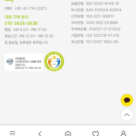
농협은행 : 355-0002-8749-13
(해외 : +82-42-716-0227)
하나은행 : 643-910004-62604
신한은행 : 100-027-169517
대량 구매 문의 :
우리은행 : 1005-902-241888
010-3428-0638
우체국은행 : 310037-01-011233
평일 : AM 9:00 - PM 17:00
기업은행 : 143-122078-01-015
점심시간 : PM 12:00 - PM 13:30
부산은행 : 101-2047-1354-09
토,일요일, 공휴일은 휴무입니다.
바로구매
장바구니담기