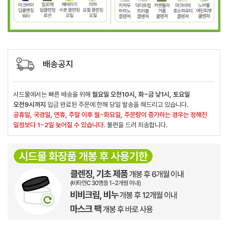
배송공지
시드물에서는 빠른 배송을 위해
월요일 오전10시, 화~금 낮1시, 토요일
오전9시까지
입금 완료된 주문에 한해 당일 발송을 해드리고 있습니다.
공휴일, 국경일, 연휴, 주말 이후 월~화요일, 주문량이 증가하는 경우는 정해진
일정보다 1~2일 늦어질 수 있습니다.
불편을 드려 죄송합니다.