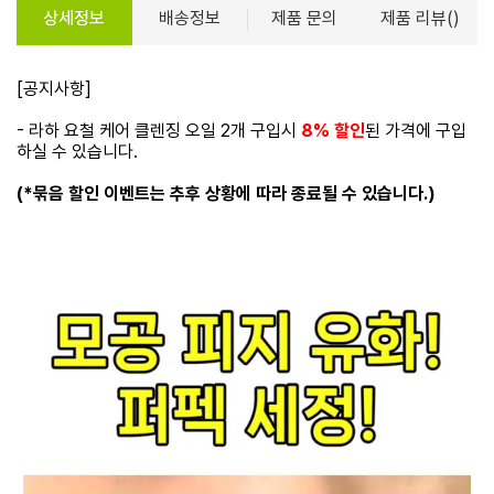
상세정보
배송정보
제품 문의
제품 리뷰()
[공지사항]
- 라하 요철 케어 클렌징 오일 2개 구입시
8% 할인
된 가격에 구입
하실 수 있습니다.
(*묶음 할인 이벤트는 추후 상황에 따라 종료될 수 있습니다.)