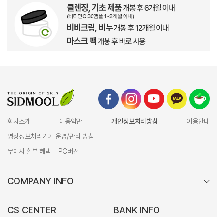
회사소개
이용약관
개인정보처리방침
이용안내
영상정보처리기기 운영/관리 방침
무이자 할부 혜택
PC버전
COMPANY INFO
CS CENTER
BANK INFO