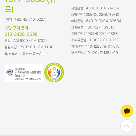
료)
국민은행 : 460001-04-214514
농협은행 : 355-0002-8749-13
(해외 : +82-42-716-0227)
하나은행 : 643-910004-62604
신한은행 : 100-027-169517
대량 구매 문의 :
우리은행 : 1005-902-241888
010-3428-0638
우체국은행 : 310037-01-011233
평일 : AM 9:00 - PM 17:00
기업은행 : 143-122078-01-015
점심시간 : PM 12:00 - PM 13:30
부산은행 : 101-2047-1354-09
토,일요일, 공휴일은 휴무입니다.