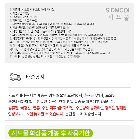
배송공지
시드물에서는 빠른 배송을 위해
월요일 오전10시, 화~금 낮1시, 토요일
오전9시까지
입금 완료된 주문에 한해 당일 발송을 해드리고 있습니다.
공휴일, 국경일, 연휴, 주말 이후 월~화요일, 주문량이 증가하는 경우는 정해진
일정보다 1~2일 늦어질 수 있습니다.
불편을 드려 죄송합니다.