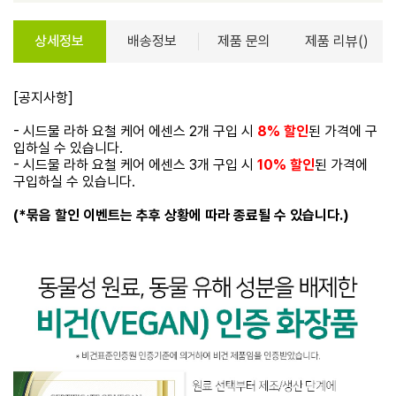
상세정보
배송정보
제품 문의
제품 리뷰()
[공지사항]
- 시드물 라하 요철 케어 에센스 2개 구입 시
8% 할인
된 가격에 구
입하실 수 있습니다.
- 시드물 라하 요철 케어 에센스 3개 구입 시
10% 할인
된 가격에
구입하실 수 있습니다.
(*묶음 할인 이벤트는 추후 상황에 따라 종료될 수 있습니다.)