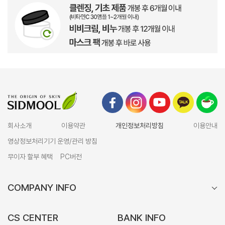
회사소개
이용약관
개인정보처리방침
이용안내
영상정보처리기기 운영/관리 방침
무이자 할부 혜택
PC버전
COMPANY INFO
CS CENTER
BANK INFO