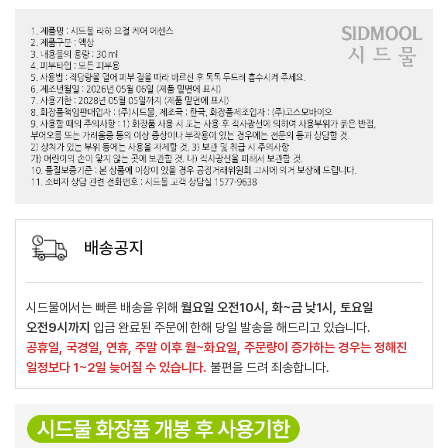
배송공지
시드물에서는 빠른 배송을 위해
월요일 오전10시, 화~금 낮1시, 토요일
오전9시까지
입금 완료된 주문에 한해 당일 발송을 해드리고 있습니다.
공휴일, 국경일, 연휴, 주말 이후 월~화요일, 주문량이 증가하는 경우는 정해진
일정보다 1~2일 늦어질 수 있습니다.
불편을 드려 죄송합니다.