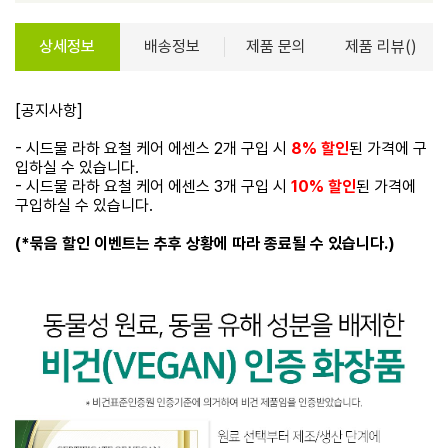
상세정보
배송정보
제품 문의
제품 리뷰()
[공지사항]
- 시드물 라하 요철 케어 에센스 2개 구입 시
8% 할인
된 가격에 구
입하실 수 있습니다.
- 시드물 라하 요철 케어 에센스 3개 구입 시
10% 할인
된 가격에
구입하실 수 있습니다.
(*묶음 할인 이벤트는 추후 상황에 따라 종료될 수 있습니다.)