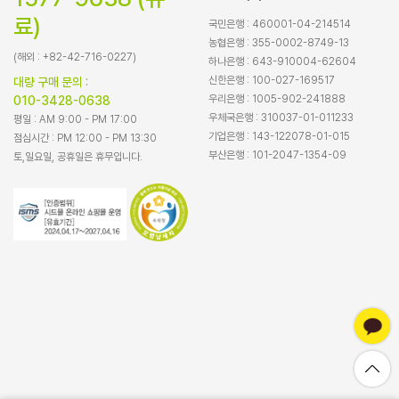
료)
국민은행 : 460001-04-214514
농협은행 : 355-0002-8749-13
(해외 : +82-42-716-0227)
하나은행 : 643-910004-62604
신한은행 : 100-027-169517
대량 구매 문의 :
우리은행 : 1005-902-241888
010-3428-0638
우체국은행 : 310037-01-011233
평일 : AM 9:00 - PM 17:00
기업은행 : 143-122078-01-015
점심시간 : PM 12:00 - PM 13:30
부산은행 : 101-2047-1354-09
토,일요일, 공휴일은 휴무입니다.