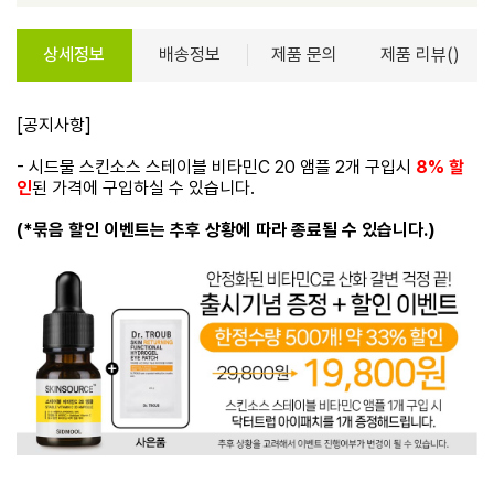
상세정보
배송정보
제품 문의
제품 리뷰()
[공지사항]
- 시드물 스킨소스 스테이블 비타민C 20 앰플 2개 구입시
8% 할
인
된 가격에 구입하실 수 있습니다.
(*묶음 할인 이벤트는 추후 상황에 따라 종료될 수 있습니다.)