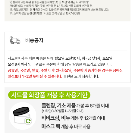
배송공지
시드물에서는 빠른 배송을 위해
월요일 오전10시, 화~금 낮1시, 토요일
오전9시까지
입금 완료된 주문에 한해 당일 발송을 해드리고 있습니다.
공휴일, 국경일, 연휴, 주말 이후 월~화요일, 주문량이 증가하는 경우는 정해진
일정보다 1~2일 늦어질 수 있습니다.
불편을 드려 죄송합니다.