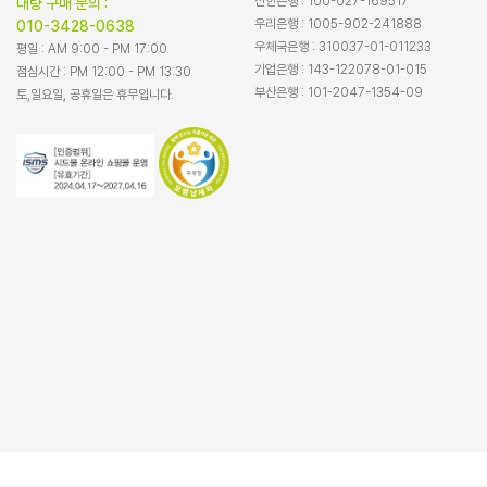
신한은행 : 100-027-169517
대량 구매 문의 :
우리은행 : 1005-902-241888
010-3428-0638
우체국은행 : 310037-01-011233
평일 : AM 9:00 - PM 17:00
기업은행 : 143-122078-01-015
점심시간 : PM 12:00 - PM 13:30
부산은행 : 101-2047-1354-09
토,일요일, 공휴일은 휴무입니다.