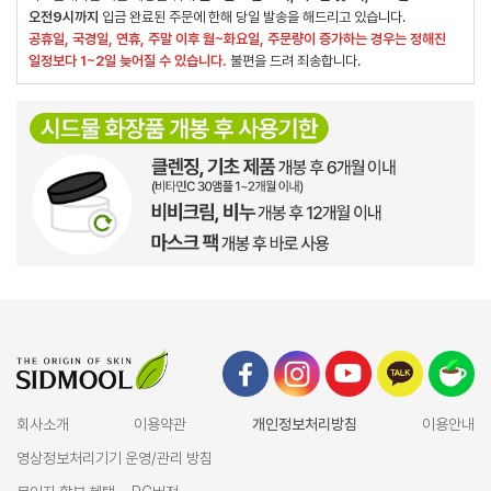
오전9시까지
입금 완료된 주문에 한해 당일 발송을 해드리고 있습니다.
공휴일, 국경일, 연휴, 주말 이후 월~화요일, 주문량이 증가하는 경우는 정해진
일정보다 1~2일 늦어질 수 있습니다.
불편을 드려 죄송합니다.
회사소개
이용약관
개인정보처리방침
이용안내
영상정보처리기기 운영/관리 방침