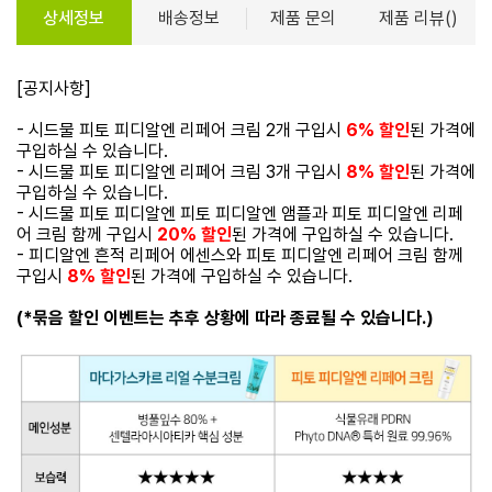
상세정보
배송정보
제품 문의
제품 리뷰()
[공지사항]
- 시드물 피토 피디알엔 리페어 크림 2개 구입시
6% 할인
된 가격에
구입하실 수 있습니다.
- 시드물 피토 피디알엔 리페어 크림 3개 구입시
8% 할인
된 가격에
구입하실 수 있습니다.
- 시드물 피토 피디알엔 피토 피디알엔 앰플과 피토 피디알엔 리페
어 크림 함께 구입시
20% 할인
된 가격에 구입하실 수 있습니다.
- 피디알엔 흔적 리페어 에센스와 피토 피디알엔 리페어 크림 함께
구입시
8% 할인
된 가격에 구입하실 수 있습니다.
(*묶음 할인 이벤트는 추후 상황에 따라 종료될 수 있습니다.)