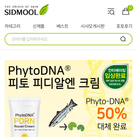
0
카테고리
신제품
베스트
시사모게시판
포토후기