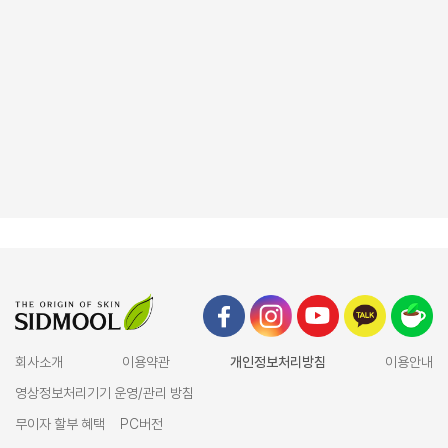
회사소개
이용약관
개인정보처리방침
이용안내
영상정보처리기기 운영/관리 방침
무이자 할부 혜택
PC버전