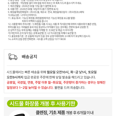
배송공지
시드물에서는 빠른 배송을 위해
월요일 오전10시, 화~금 낮1시, 토요일
오전9시까지
입금 완료된 주문에 한해 당일 발송을 해드리고 있습니다.
공휴일, 국경일, 연휴, 주말 이후 월~화요일, 주문량이 증가하는 경우는 정해진
일정보다 1~2일 늦어질 수 있습니다.
불편을 드려 죄송합니다.