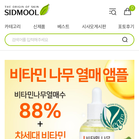
0
카테고리
신제품
베스트
시사모게시판
포토후기