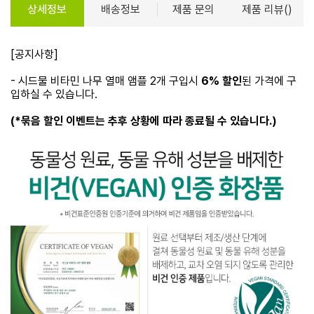
상세정보
배송정보
제품 문의
제품 리뷰()
[공지사항]
- 시드물 비타민 나무 열매 앰플 2개 구입시
6% 할인
된 가격에 구
입하실 수 있습니다.
(*묶음 할인 이벤트는 추후 상황에 따라 종료될 수 있습니다.)