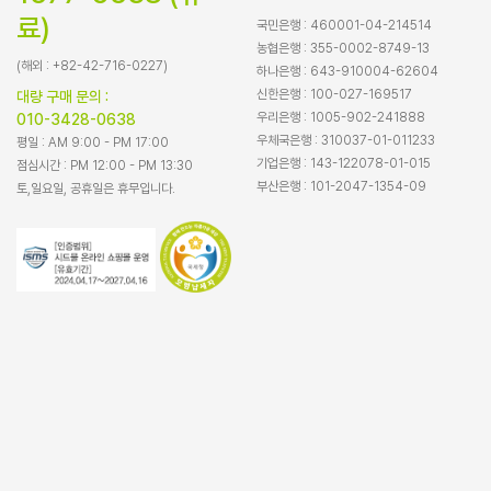
료)
국민은행 : 460001-04-214514
농협은행 : 355-0002-8749-13
(해외 : +82-42-716-0227)
하나은행 : 643-910004-62604
신한은행 : 100-027-169517
대량 구매 문의 :
우리은행 : 1005-902-241888
010-3428-0638
우체국은행 : 310037-01-011233
평일 : AM 9:00 - PM 17:00
기업은행 : 143-122078-01-015
점심시간 : PM 12:00 - PM 13:30
부산은행 : 101-2047-1354-09
토,일요일, 공휴일은 휴무입니다.