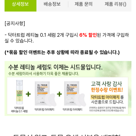
상세정보
배송정보
제품 문의
제품 리뷰()
[공지사항]
- 닥터트럽 레티놀 0.1 세럼 2개 구입시
6% 할인
된 가격에 구입하
실 수 있습니다.
(*묶음 할인 이벤트는 추후 상황에 따라 종료될 수 있습니다.)