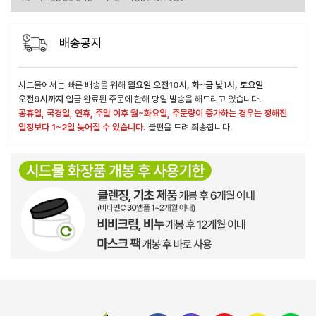
배송공지
시드물에서는 빠른 배송을 위해
월요일 오전10시, 화~금 낮1시, 토요일
오전9시까지
입금 완료된 주문에 한해 당일 발송을 해드리고 있습니다.
공휴일, 국경일, 연휴, 주말 이후 월~화요일, 주문량이 증가하는 경우는 정해진
일정보다 1~2일 늦어질 수 있습니다.
불편을 드려 죄송합니다.