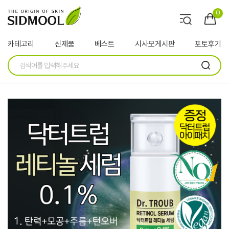
0
카테고리
신제품
베스트
시사모게시판
포토후기