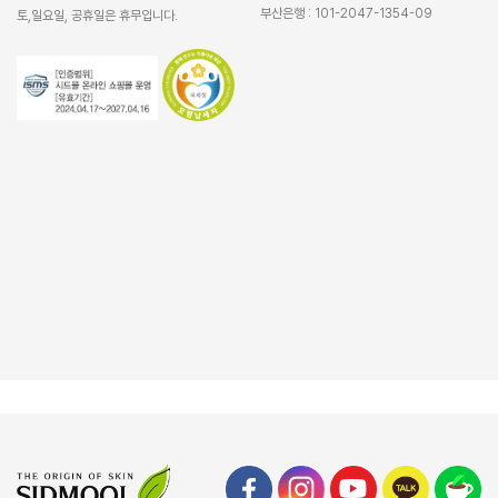
부산은행 : 101-2047-1354-09
토,일요일, 공휴일은 휴무입니다.