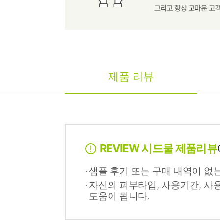
제품 리뷰
REVIEW 시드물 제품리뷰
샘플 후기 또는 구매 내역이 없
자신의 피부타입, 사용기간, 사
도움이 됩니다.