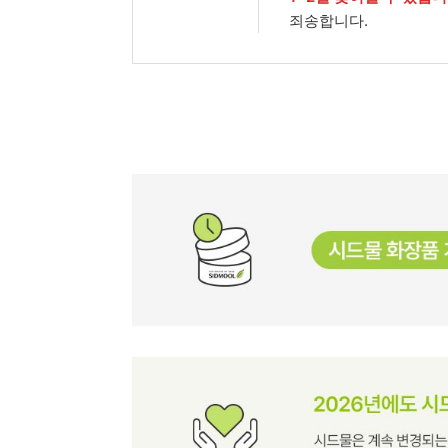
죄송합니다.