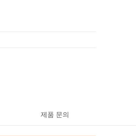
제품 문의