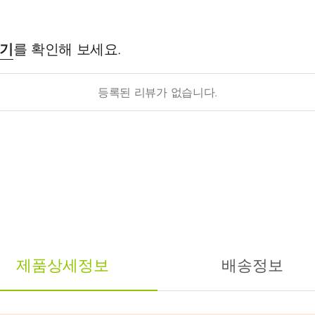
후기
를 확인해 보세요.
등록된 리뷰가 없습니다.
제품상세정보
배송정보