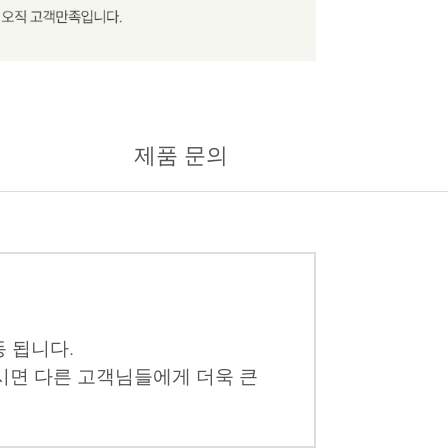
제품 문의
 됩니다.
시면 다른 고객님들에게 더욱 큰