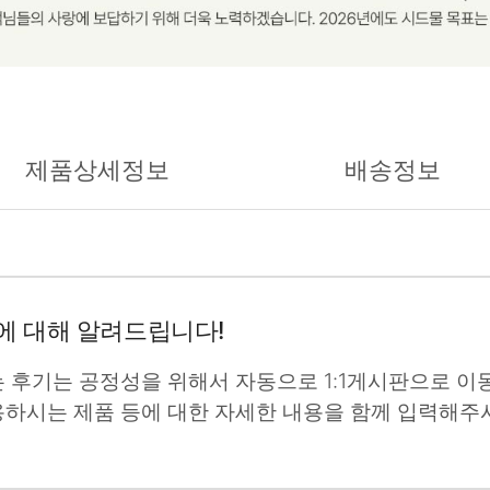
제품상세정보
배송정보
에 대해 알려드립니다!
는 후기는 공정성을 위해서 자동으로 1:1게시판으로 이동
용하시는 제품 등에 대한 자세한 내용을 함께 입력해주