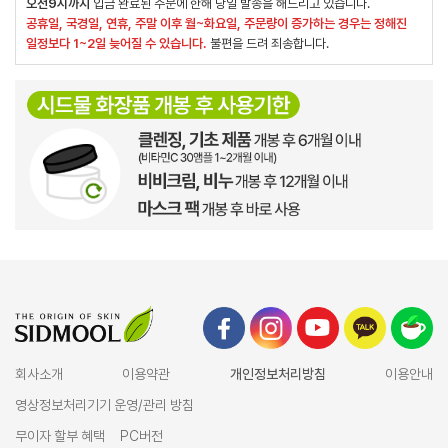
오전9시까지
입금 완료된 주문에 한해 당일 발송을 해드리고 있습니다.
공휴일, 국경일, 연휴, 주말 이후 월~화요일, 주문량이 증가하는 경우는 정해진
일정보다 1~2일 늦어질 수 있습니다.
불편을 드려 죄송합니다.
회사소개
이용약관
개인정보처리방침
이용안내
영상정보처리기기 운영/관리 방침
무이자 할부 혜택
PC버전