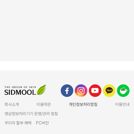
회사소개
이용약관
개인정보처리방침
이용안내
영상정보처리기기 운영/관리 방침
무이자 할부 혜택
PC버전