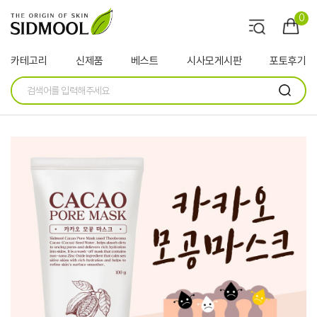
0
카테고리
신제품
베스트
시사모게시판
포토후기