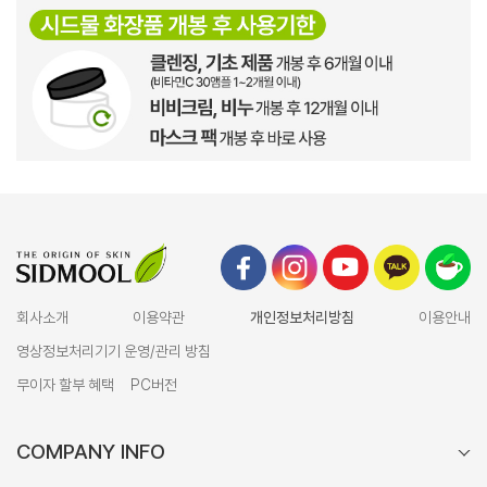
회사소개
이용약관
개인정보처리방침
이용안내
영상정보처리기기 운영/관리 방침
무이자 할부 혜택
PC버전
COMPANY INFO