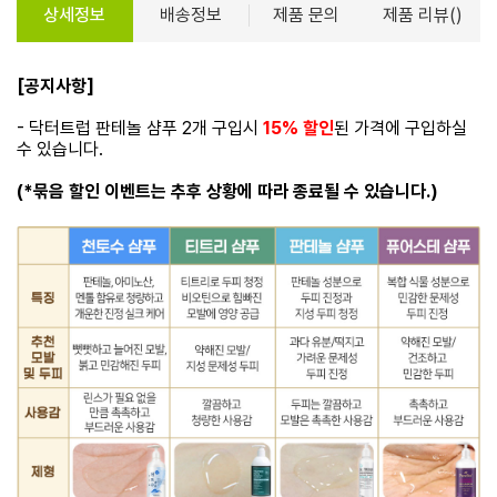
상세정보
배송정보
제품 문의
제품 리뷰()
[공지사항]
- 닥터트럽 판테놀 샴푸 2개 구입시
15% 할인
된 가격에 구입하실
수 있습니다.
(*묶음 할인 이벤트는 추후 상황에 따라 종료될 수 있습니다.)