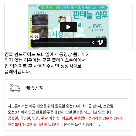
간혹 안드로이드 모바일에서 동영상 플레이가
되지 않는 경우에는 구글 플레이스토어에서
앱 업데이트 후 사용해주시면 정상적으로
플레이됩니다.
배송공지
시드물에서는 빠른 배송을 위해
월요일 오전10시, 화~금 낮1시, 토요일
오전9시까지
입금 완료된 주문에 한해 당일 발송을 해드리고 있습니다.
공휴일, 국경일, 연휴, 주말 이후 월~화요일, 주문량이 증가하는 경우는 정해진
일정보다 1~2일 늦어질 수 있습니다.
불편을 드려 죄송합니다.