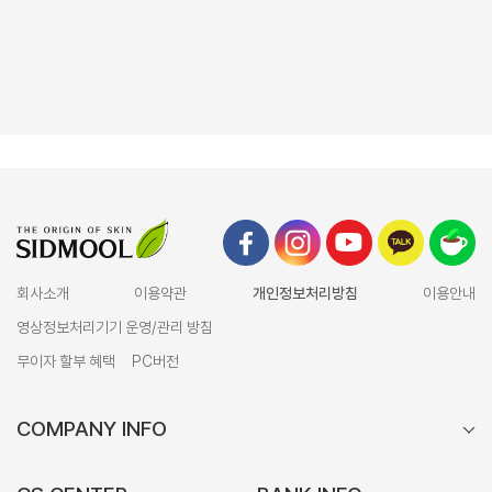
회사소개
이용약관
개인정보처리방침
이용안내
영상정보처리기기 운영/관리 방침
무이자 할부 혜택
PC버전
COMPANY INFO