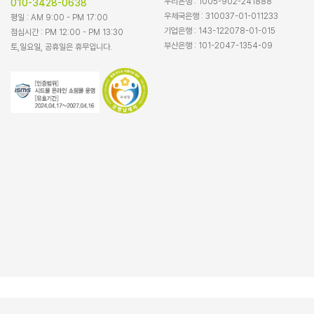
우리은행 : 1005-902-241888
010-3428-0638
우체국은행 : 310037-01-011233
평일 : AM 9:00 - PM 17:00
기업은행 : 143-122078-01-015
점심시간 : PM 12:00 - PM 13:30
부산은행 : 101-2047-1354-09
토,일요일, 공휴일은 휴무입니다.