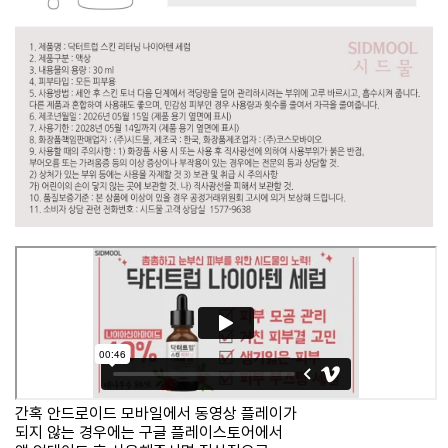
간혹 안드로이드 모바일에서 동영상 플레이가
되지 않는 경우에는 구글 플레이스토어에서