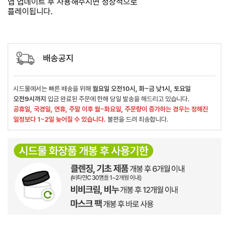
앱 업데이트 후 사용해주시면 정상적으로
플레이됩니다.
배송공지
시드물에서는 빠른 배송을 위해
월요일 오전10시, 화~금 낮1시, 토요일
오전9시까지
입금 완료된 주문에 한해 당일 발송을 해드리고 있습니다.
공휴일, 국경일, 연휴, 주말 이후 월~화요일, 주문량이 증가하는 경우는 정해진
일정보다 1~2일 늦어질 수 있습니다.
불편을 드려 죄송합니다.