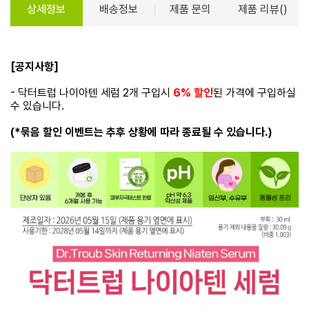
상세정보
배송정보
제품 문의
제품 리뷰()
[공지사항]
- 닥터트럽 나이아텐 세럼 2개 구입시
6% 할인
된 가격에 구입하실
수 있습니다.
(*묶음 할인 이벤트는 추후 상황에 따라 종료될 수 있습니다.)