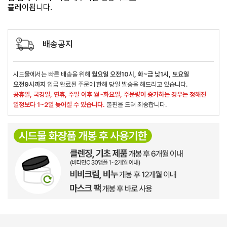
플레이됩니다.
배송공지
시드물에서는 빠른 배송을 위해
월요일 오전10시, 화~금 낮1시, 토요일
오전9시까지
입금 완료된 주문에 한해 당일 발송을 해드리고 있습니다.
공휴일, 국경일, 연휴, 주말 이후 월~화요일, 주문량이 증가하는 경우는 정해진
일정보다 1~2일 늦어질 수 있습니다.
불편을 드려 죄송합니다.