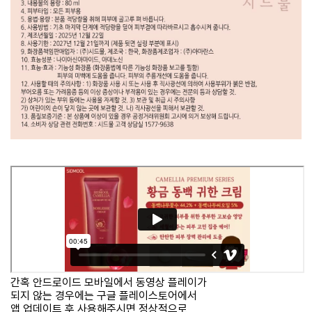
간혹 안드로이드 모바일에서 동영상 플레이가
되지 않는 경우에는 구글 플레이스토어에서
앱 업데이트 후 사용해주시면 정상적으로