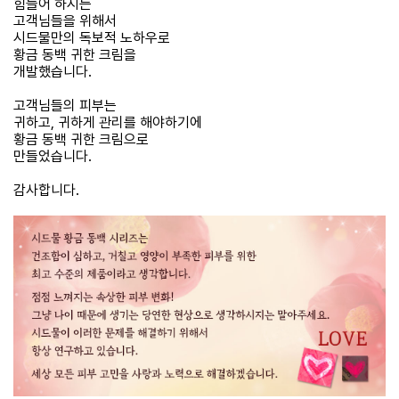
힘들어 하시는
고객님들을 위해서
시드물만의 독보적 노하우로
황금 동백 귀한 크림을
개발했습니다.
고객님들의 피부는
귀하고, 귀하게 관리를 해야하기에
황금 동백 귀한 크림으로
만들었습니다.
감사합니다.