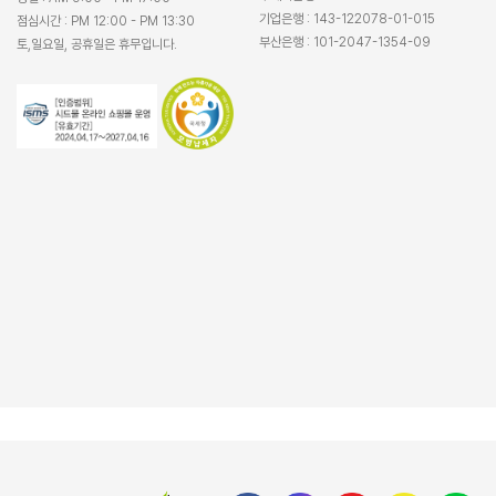
기업은행 : 143-122078-01-015
점심시간 : PM 12:00 - PM 13:30
부산은행 : 101-2047-1354-09
토,일요일, 공휴일은 휴무입니다.